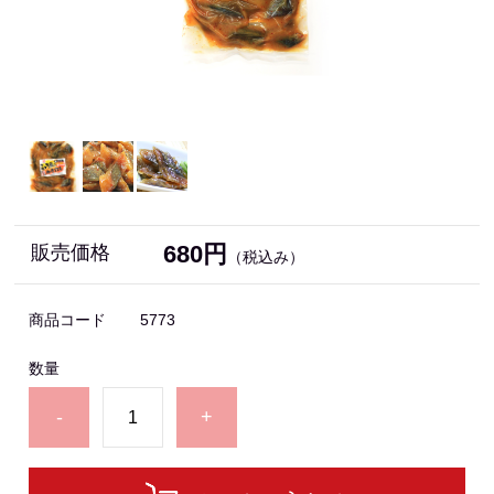
680円
販売価格
（税込み）
商品コード
5773
数量
-
+