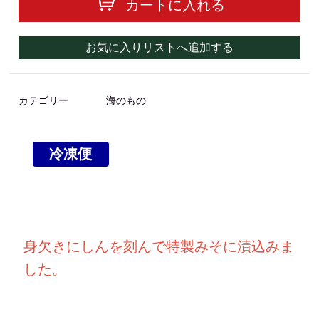
カートに入れる
お気に入りリストへ追加する
カテゴリー
海のもの
冷凍便
身欠きにしんを刻んで特製みそに漬込みま
した。