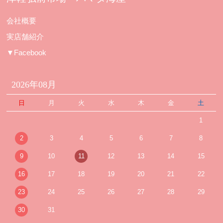
会社概要
実店舗紹介
▼Facebook
2026年08月
日
月
火
水
木
金
土
1
2
3
4
5
6
7
8
9
10
11
12
13
14
15
16
17
18
19
20
21
22
23
24
25
26
27
28
29
30
31