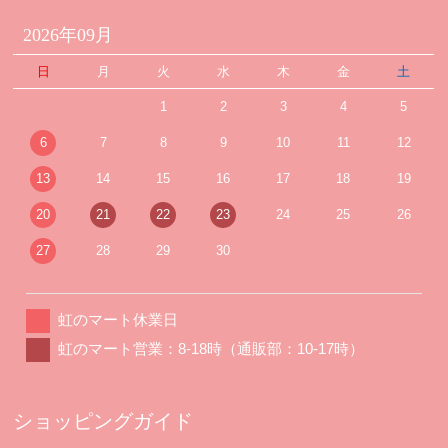
2026年09月
日
月
火
水
木
金
土
1
2
3
4
5
6
7
8
9
10
11
12
13
14
15
16
17
18
19
20
21
22
23
24
25
26
27
28
29
30
虹のマート休業日
虹のマート営業：8-18時（通販部：10-17時）
ショッピングガイド