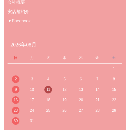
会社概要
実店舗紹介
▼Facebook
2026年08月
日
月
火
水
木
金
土
1
2
3
4
5
6
7
8
9
10
11
12
13
14
15
16
17
18
19
20
21
22
23
24
25
26
27
28
29
30
31