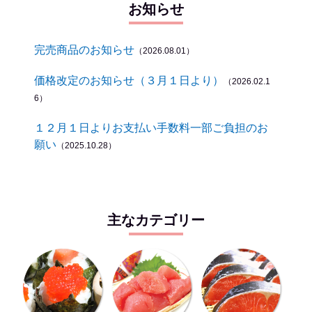
お知らせ
完売商品のお知らせ
（2026.08.01）
価格改定のお知らせ（３月１日より）
（2026.02.1
6）
１２月１日よりお支払い手数料一部ご負担のお
願い
（2025.10.28）
主なカテゴリー