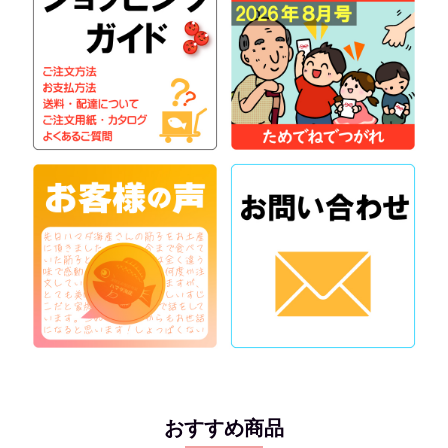
おすすめ商品