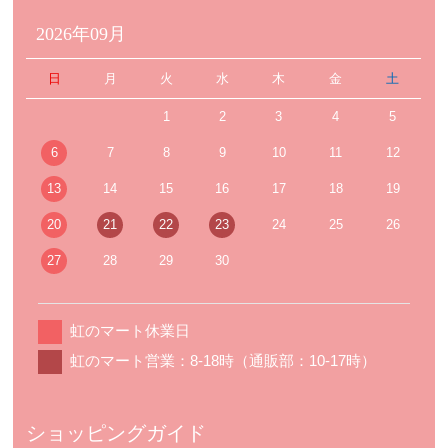
2026年09月
日
月
火
水
木
金
土
1
2
3
4
5
6
7
8
9
10
11
12
13
14
15
16
17
18
19
20
21
22
23
24
25
26
27
28
29
30
虹のマート休業日
虹のマート営業：8-18時（通販部：10-17時）
ショッピングガイド