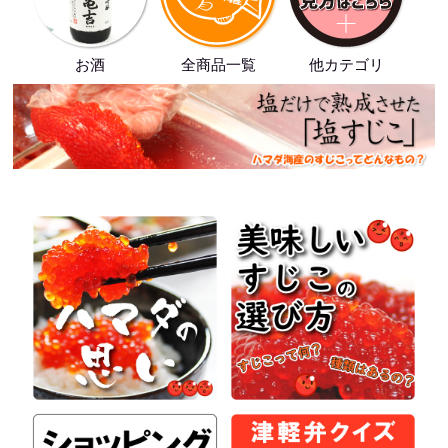
お酒
全商品一覧
他カテゴリ