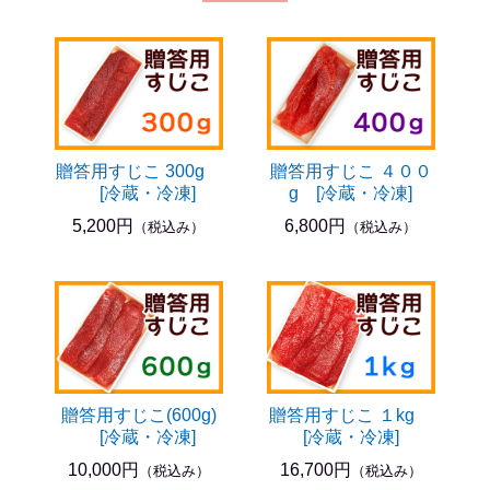
贈答用すじこ 300g
贈答用すじこ ４００
[冷蔵・冷凍]
g [冷蔵・冷凍]
5,200円
6,800円
（税込み）
（税込み）
贈答用すじこ(600g)
贈答用すじこ １kg
[冷蔵・冷凍]
[冷蔵・冷凍]
10,000円
16,700円
（税込み）
（税込み）