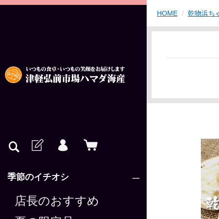
HOME
乾物浜ち
季節のイチオシ
店長のおすすめ