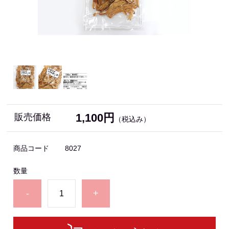
1,100円
販売価格
（税込み）
商品コード
8027
数量
-
+