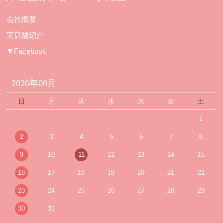
会社概要
実店舗紹介
▼Facebook
2026年08月
日
月
火
水
木
金
土
1
2
3
4
5
6
7
8
9
10
11
12
13
14
15
16
17
18
19
20
21
22
23
24
25
26
27
28
29
30
31