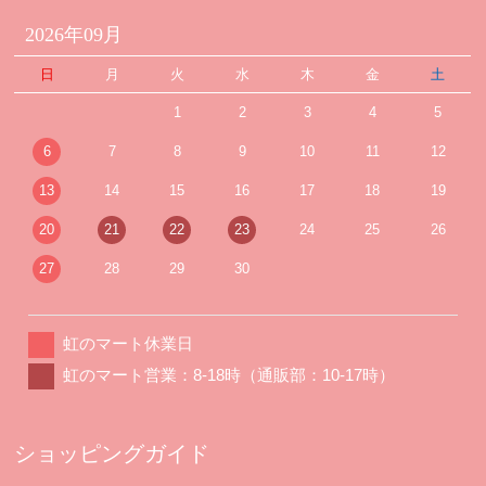
2026年09月
日
月
火
水
木
金
土
1
2
3
4
5
6
7
8
9
10
11
12
13
14
15
16
17
18
19
20
21
22
23
24
25
26
27
28
29
30
虹のマート休業日
虹のマート営業：8-18時（通販部：10-17時）
ショッピングガイド