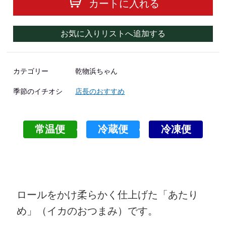
カートに入れる
お気に入りリストへ追加する
カテゴリー
乾物浜ちゃん
季節のイチオシ
店長のおすすめ
常温便
冷蔵便
冷凍便
ロールをかけ柔らかく仕上げた「あたり
め」（イカのおつまみ）です。