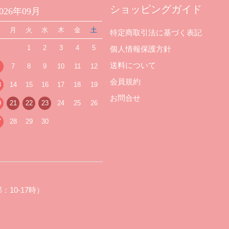
ショッピングガイド
2026年09月
日
月
火
水
木
金
土
特定商取引法に基づく表記
1
2
3
4
5
個人情報保護方針
送料について
7
8
9
10
11
12
会員規約
3
14
15
16
17
18
19
お問合せ
0
21
22
23
24
25
26
7
28
29
30
10-17時）