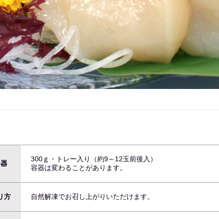
300ｇ・トレー入り（約9～12玉前後入）
容器
容器は変わることがあります。
り方
自然解凍でお召し上がりいただけます。