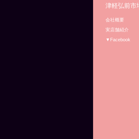
津軽弘前市
会社概要
実店舗紹介
▼Facebook