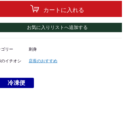
カートに入れる
お気に入りリストへ追加する
テゴリー
刺身
節のイチオシ
店長のおすすめ
冷凍便