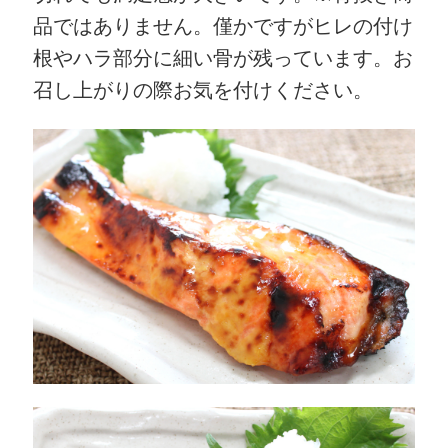
品ではありません。僅かですがヒレの付け
根やハラ部分に細い骨が残っています。お
召し上がりの際お気を付けください。