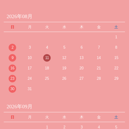
2026年08月
日
月
火
水
木
金
土
1
2
3
4
5
6
7
8
9
10
11
12
13
14
15
16
17
18
19
20
21
22
23
24
25
26
27
28
29
30
31
2026年09月
日
月
火
水
木
金
土
1
2
3
4
5