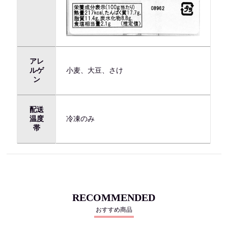
アレ
ルゲ
小麦、大豆、さけ
ン
配送
温度
冷凍のみ
帯
RECOMMENDED
おすすめ商品