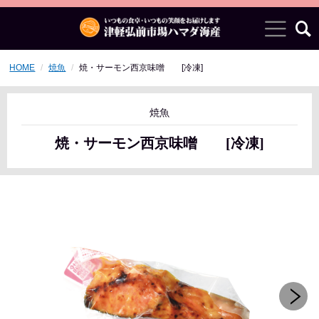
HOME
焼魚
焼・サーモン西京味噌 [冷凍]
焼魚
焼・サーモン西京味噌 [冷凍]