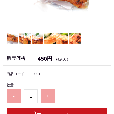
450円
販売価格
（税込み）
商品コード
2061
数量
-
+