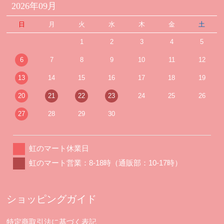
2026年09月
日
月
火
水
木
金
土
1
2
3
4
5
6
7
8
9
10
11
12
13
14
15
16
17
18
19
20
21
22
23
24
25
26
27
28
29
30
虹のマート休業日
虹のマート営業：8-18時（通販部：10-17時）
ショッピングガイド
特定商取引法に基づく表記