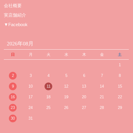
会社概要
実店舗紹介
▼Facebook
2026年08月
日
月
火
水
木
金
土
1
2
3
4
5
6
7
8
9
10
11
12
13
14
15
16
17
18
19
20
21
22
23
24
25
26
27
28
29
30
31