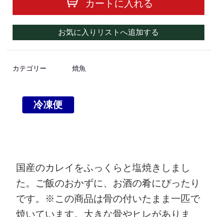
カートに入れる
お気に入りリストへ追加する
カテゴリー
焼魚
冷凍便
国産のカレイをふっくらと塩焼きしまし
た。ご飯のおかずに、お酒の肴にぴったり
です。※この商品は骨の付いたまま一匹で
焼いています。大きな骨やヒレがありま