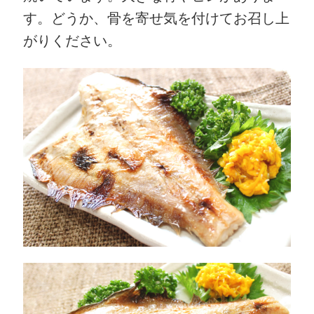
す。どうか、骨を寄せ気を付けてお召し上
がりください。