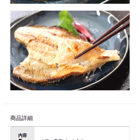
商品詳細
内容