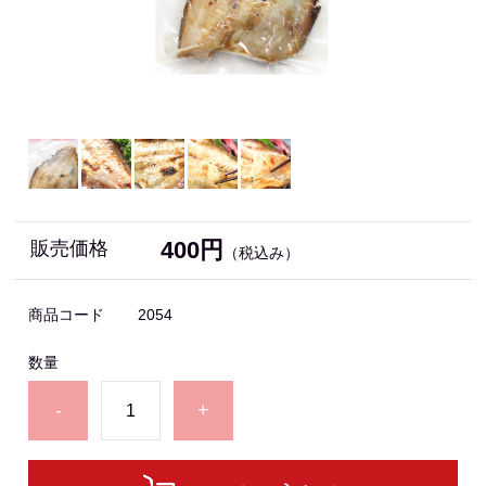
400円
販売価格
（税込み）
商品コード
2054
数量
-
+